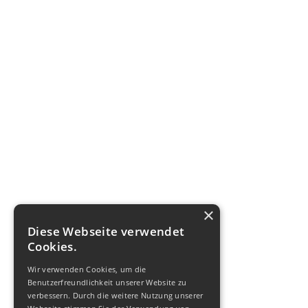
×
Diese Webseite verwendet
Cookies.
Wir verwenden Cookies, um die
Benutzerfreundlichkeit unserer Website zu
verbessern. Durch die weitere Nutzung unserer