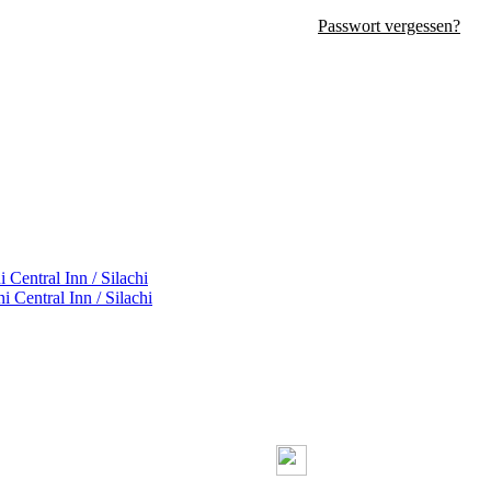
Passwort vergessen?