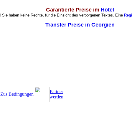
.
Garantierte Preise im
Hotel
 Sie haben keine Rechte, für die Einsicht des verborgenen Textes. Eine
Regi
Transfer Preise in Georgien
Partner
Zus.Bedingungen
werden