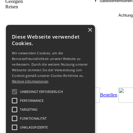
Satellitenfernsehen
Achtung!
×
Diese Webseite verwendet
Cookies.
Wir verwenden Cookies, um die
Benutzerfreundlichkeit unserer Website zu
verbessern. Durch die weitere Nutzung unserer
Webseite stimmen Sie der Verwendung von
Cookies gemäß unserer Cookie-Richtlinie zu.
Weitere Informationen
UNBEDINGT ERFORDERLICH
Bestellen
PERFORMANCE
TARGETING
FUNKTIONALITÄT
UNKLASSIFIZIERTE