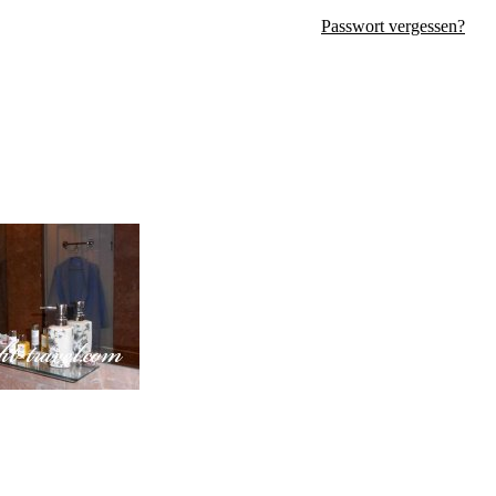
Passwort vergessen?