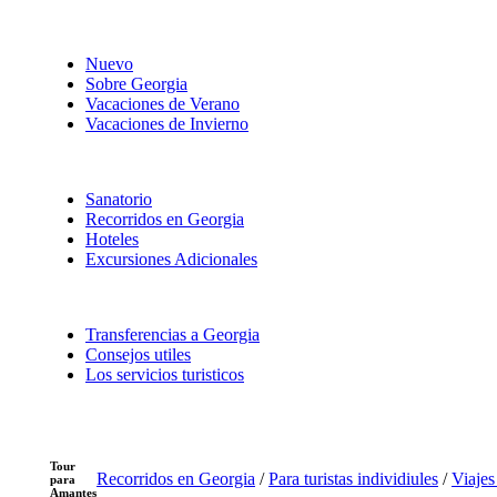
Nuevo
Sobre Georgia
Vacaciones de Verano
Vacaciones de Invierno
Sanatorio
Recorridos en Georgia
Hoteles
Excursiones Adicionales
Transferencias a Georgia
Consejos utiles
Los servicios turisticos
Tour
Recorridos en Georgia
/
Para turistas individiules
/
Viajes
para
Amantes