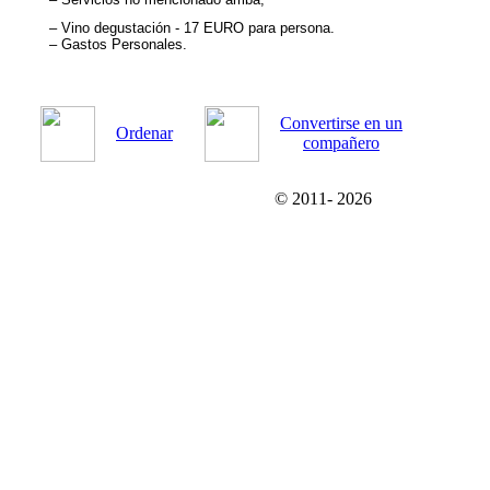
–
Vino degustación - 17 EURO para persona.
– Gastos Personales.
Convertirse en un
Ordenar
compañero
© 2011-
2026