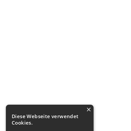
×
Diese Webseite verwendet
Cookies.