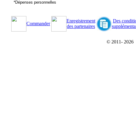
*Dépenses personnelles
Enregistrement
Des conditi
Commander
des partenaires
supplémenta
© 2011-
2026