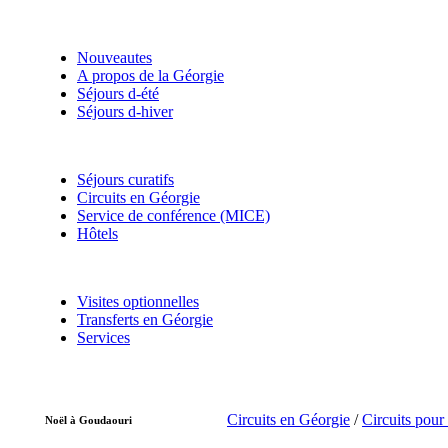
Nouveautes
A propos de la Géorgie
Séjours d-été
Séjours d-hiver
Séjours curatifs
Circuits en Géorgie
Service de conférence (MICE)
Hôtels
Visites optionnelles
Transferts en Géorgie
Services
Circuits en Géorgie
/
Circuits pour 
Noël à Goudaouri