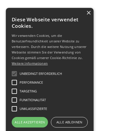
×
Diese Webseite verwendet
Cookies.
Wir verwenden Cookies, um die
Benutzerfreundlichkeit unserer Website zu
verbessern. Durch die weitere Nutzung unserer
Webseite stimmen Sie der Verwendung von
Cookies gemäß unserer Cookie-Richtlinie zu.
Weitere Informationen
UNBEDINGT ERFORDERLICH
PERFORMANCE
TARGETING
FUNKTIONALITÄT
UNKLASSIFIZIERTE
ALLE AKZEPTIEREN
ALLE ABLEHNEN