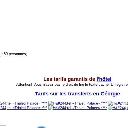
ur 80 personnes;
Les tarifs garantis de
l'hôtel
Attention! Vous n'avez pas le droit de lire le texte caché.
Enregistr
Tarifs sur les transferts en Géorgie