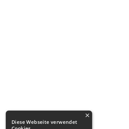
×
Diese Webseite verwendet
Cookies.