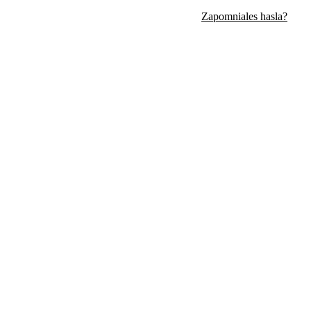
Zapomniales hasla?