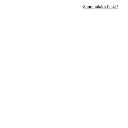
Zapomniales hasla?