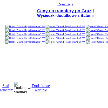
Rejestracja
Ceny na transfery po Gruzji
Wycieczki dodatkowe z Batumi
Stań
Dodatkowe
artnerem
warunki