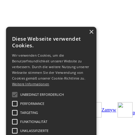
×
Diese Webseite verwendet
Cookies.
Wir verwenden Cookies, um die
Benutzerfreundlichkeit unserer Website zu
verbessern. Durch die weitere Nutzung unserer
Webseite stimmen Sie der Verwendung von
Cookies gemäß unserer Cookie-Richtlinie zu.
Weitere Informationen
UNBEDINGT ERFORDERLICH
PERFORMANCE
Zamуw
p
TARGETING
FUNKTIONALITÄT
UNKLASSIFIZIERTE