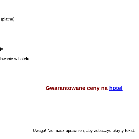
(płatne)
ja
owanie w hotelu
Gwarantowane ceny na
hotel
Uwaga! Nie masz uprawnien, aby zobaczyc ukryty tekst.