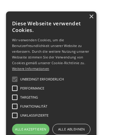
×
Diese Webseite verwendet
Cookies.
Wir verwenden Cookies, um die
Benutzerfreundlichkeit unserer Website zu
verbessern. Durch die weitere Nutzung unserer
Webseite stimmen Sie der Verwendung von
Cookies gemäß unserer Cookie-Richtlinie zu.
Weitere Informationen
UNBEDINGT ERFORDERLICH
PERFORMANCE
TARGETING
FUNKTIONALITÄT
UNKLASSIFIZIERTE
ALLE AKZEPTIEREN
ALLE ABLEHNEN