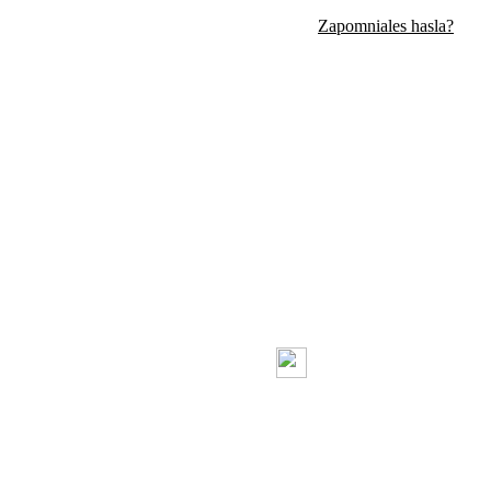
Zapomniales hasla?