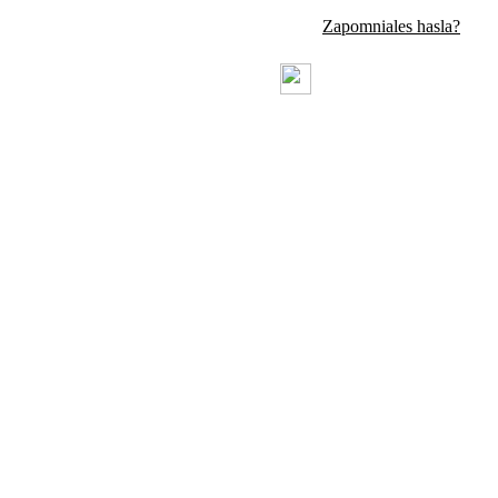
Zapomniales hasla?