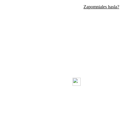
Zapomniales hasla?