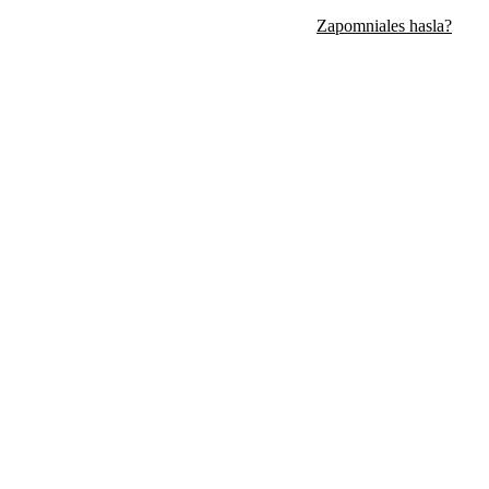
Zapomniales hasla?