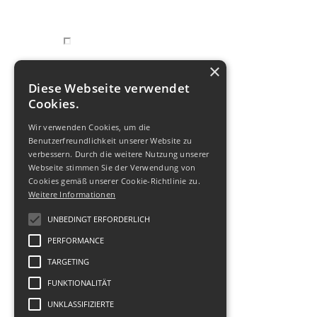
×
Diese Webseite verwendet
Cookies.
Wir verwenden Cookies, um die
Benutzerfreundlichkeit unserer Website zu
verbessern. Durch die weitere Nutzung unserer
Webseite stimmen Sie der Verwendung von
Cookies gemäß unserer Cookie-Richtlinie zu.
Weitere Informationen
UNBEDINGT ERFORDERLICH
PERFORMANCE
TARGETING
FUNKTIONALITÄT
UNKLASSIFIZIERTE