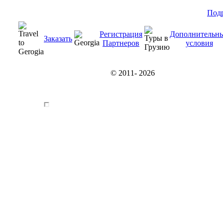
Под
Регистрация
Дополнительн
Заказать
Партнеров
условия
© 2011-
2026