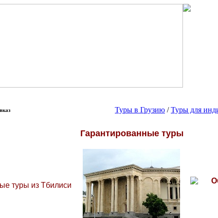
Туры в Грузию
/
Туры для инд
вказ
Гарантированные туры