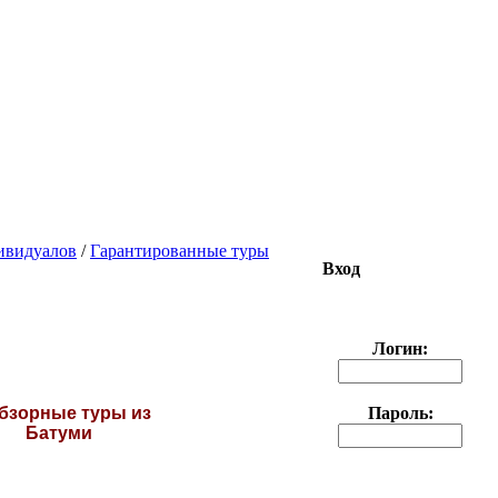
ивидуалов
/
Гарантированные туры
Вход
Логин:
Пароль: