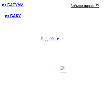
из БАТУМИ
Забыли пароль??
из БАКУ
Подробнее