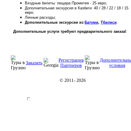
Входные билеты: пещера Прометея - 25 евро;
Дополнительная экскурсия в Казбеги: 40 / 28 / 22 / 18 / 15
евро;
Личные расходы;
Дополнительные экскурсии из
Батуми
,
Тбилиси
.
Дополнительные услуги требуют предварительного заказа!
Регистрация
Дополнительн
Заказать
Партнеров
условия
© 2011-
2026