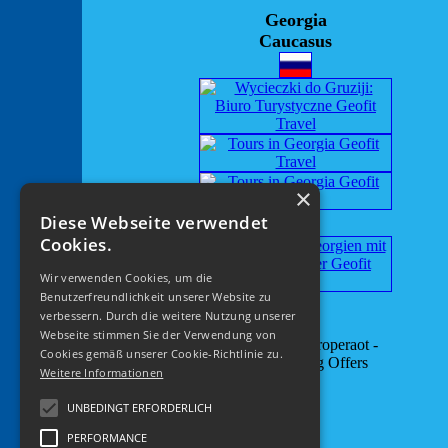
Georgia
Caucasus
×
Diese Webseite verwendet
Cookies.
Wir verwenden Cookies, um die
Benutzerfreundlichkeit unserer Website zu
verbessern. Durch die weitere Nutzung unserer
Webseite stimmen Sie der Verwendung von
Cookies gemäß unserer Cookie-Richtlinie zu.
Weitere Informationen
UNBEDINGT ERFORDERLICH
PERFORMANCE