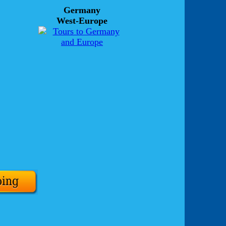
Germany
West-Europe