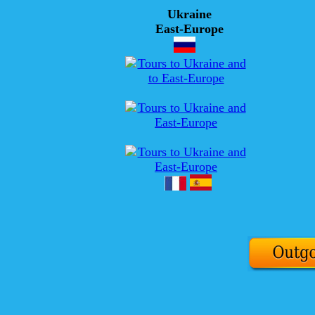
Ukraine
East-Europe