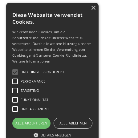
×
Diese Webseite verwendet
Cookies.
Wir verwenden Cookies, um die
Benutzerfreundlichkeit unserer Website zu
verbessern. Durch die weitere Nutzung unserer
Webseite stimmen Sie der Verwendung von
Cookies gemäß unserer Cookie-Richtlinie zu.
Weitere Informationen
UNBEDINGT ERFORDERLICH
PERFORMANCE
TARGETING
FUNKTIONALITÄT
UNKLASSIFIZIERTE
ALLE AKZEPTIEREN
ALLE ABLEHNEN
DETAILS ANZEIGEN