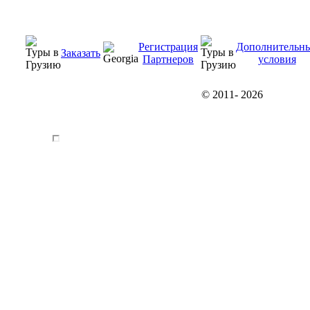
Регистрация
Дополнительн
Заказать
Партнеров
условия
© 2011-
2026