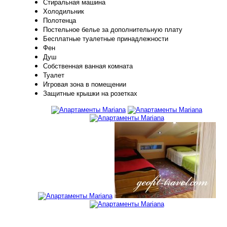
Стиральная машина
Холодильник
Полотенца
Постельное белье за дополнительную плату
Бесплатные туалетные принадлежности
Фен
Душ
Собственная ванная комната
Туалет
Игровая зона в помещении
Защитные крышки на розетках