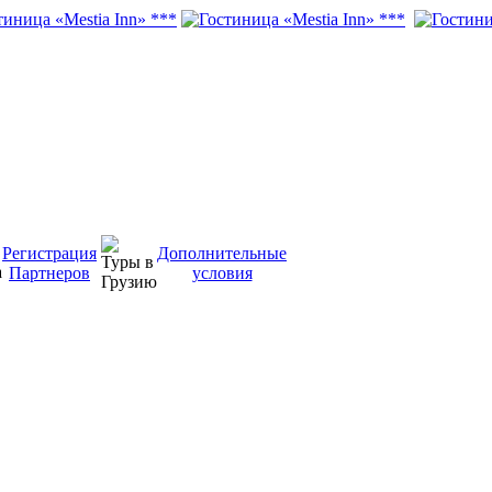
Регистрация
Дополнительные
Партнеров
условия