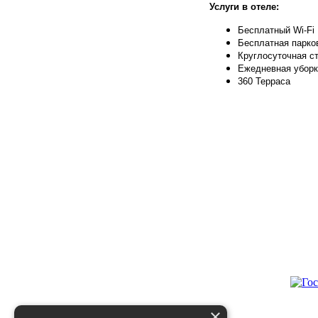
Услуги в отеле:
Бесплатный Wi-Fi
Бесплатная парко
Круглосуточная ст
Ежедневная уборк
360 Терраса
×