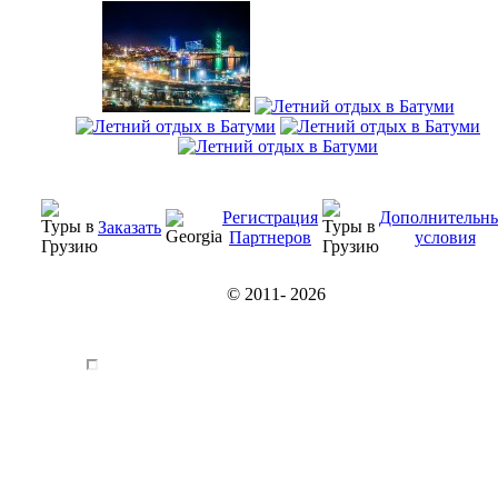
Регистрация
Дополнительн
Заказать
Партнеров
условия
© 2011-
2026