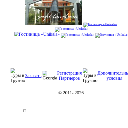
Регистрация
Дополнительн
Заказать
Партнеров
условия
© 2011-
2026